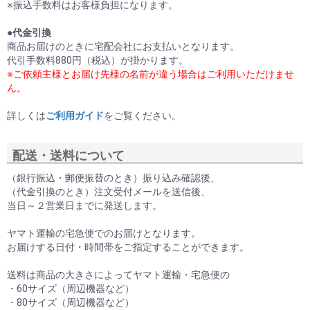
※振込手数料はお客様負担になります。
●
代金引換
商品お届けのときに宅配会社にお支払いとなります。
代引手数料880円（税込）が掛かります。
※ご依頼主様とお届け先様の名前が違う場合はご利用いただけませ
ん。
詳しくは
ご利用ガイド
をご覧ください。
配送・送料について
（銀行振込・郵便振替のとき）振り込み確認後、
（代金引換のとき）注文受付メールを送信後、
当日～２営業日までに発送します。
ヤマト運輸の宅急便でのお届けとなります。
お届けする日付・時間帯をご指定することができます。
送料は商品の大きさによってヤマト運輸・宅急便の
・60サイズ（周辺機器など）
・80サイズ（周辺機器など）