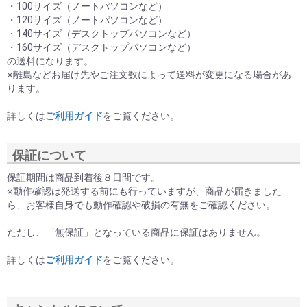
・100サイズ（ノートパソコンなど）
・120サイズ（ノートパソコンなど）
・140サイズ（デスクトップパソコンなど）
・160サイズ（デスクトップパソコンなど）
の送料になります。
※離島などお届け先やご注文数によって送料が変更になる場合があ
ります。
詳しくは
ご利用ガイド
をご覧ください。
保証について
保証期間は商品到着後８日間です。
※動作確認は発送する前にも行っていますが、商品が届きました
ら、お客様自身でも動作確認や破損の有無をご確認ください。
ただし、「無保証」となっている商品に保証はありません。
詳しくは
ご利用ガイド
をご覧ください。