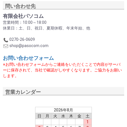
問い合わせ先
有限会社パソコム
営業時間：10:00～18:00
休業日：土、日、祝日、夏期休暇、年末年始、他
0270-26-0609
shop@pasocom.com
お問い合わせフォーム
※お問い合わせフォームからご連絡をいただくことで内容がサーバ
ーに保存されて、当社で確認がしやすくなります。ご協力をお願い
します。
営業カレンダー
2026年8月
日
月
火
水
木
金
土
1