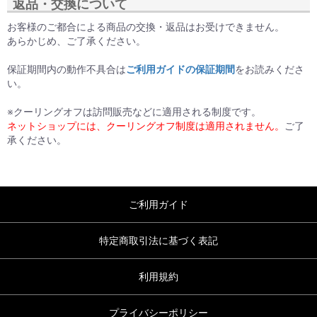
返品・交換について
お客様のご都合による商品の交換・返品はお受けできません。
あらかじめ、ご了承ください。
保証期間内の動作不具合は
ご利用ガイドの保証期間
をお読みくださ
い。
※クーリングオフは訪問販売などに適用される制度です。
ネットショップには、クーリングオフ制度は適用されません。
ご了
承ください。
ご利用ガイド
特定商取引法に基づく表記
利用規約
プライバシーポリシー